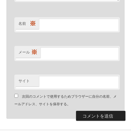
※
名前
※
メール
サイト
次回のコメントで使用するためブラウザーに自分の名前、メ
ールアドレス、サイトを保存する。