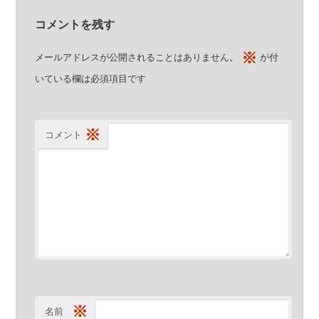
コメントを残す
※
メールアドレスが公開されることはありません。
が付
いている欄は必須項目です
※
コメント
※
名前