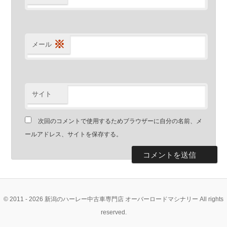
※
メール
サイト
次回のコメントで使用するためブラウザーに自分の名前、メ
ールアドレス、サイトを保存する。
© 2011 - 2026 新潟のハーレー中古車専門店 オーバーロードマシナリー All rights
reserved.