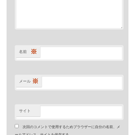
※
名前
※
メール
サイト
次回のコメントで使用するためブラウザーに自分の名前、メ
ールアドレス、サイトを保存する。