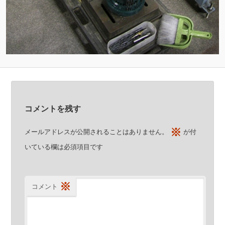
コメントを残す
※
メールアドレスが公開されることはありません。
が付
いている欄は必須項目です
※
コメント