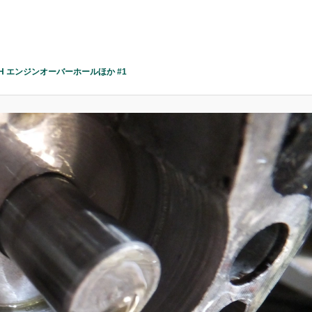
FLH エンジンオーバーホールほか #1