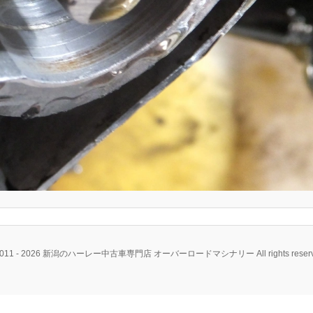
2011 - 2026 新潟のハーレー中古車専門店 オーバーロードマシナリー All rights reserv