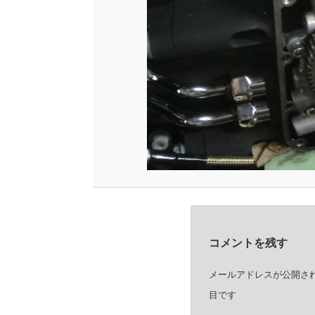
コメントを残す
メールアドレスが公開さ
目です