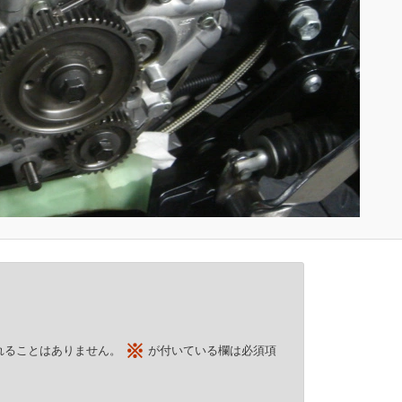
※
れることはありません。
が付いている欄は必須項