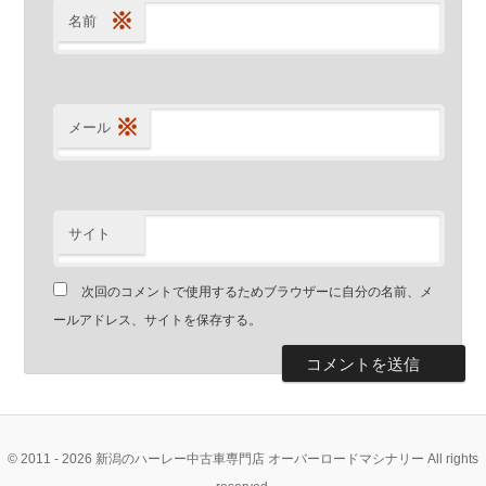
※
名前
※
メール
サイト
次回のコメントで使用するためブラウザーに自分の名前、メ
ールアドレス、サイトを保存する。
© 2011 - 2026 新潟のハーレー中古車専門店 オーバーロードマシナリー All rights