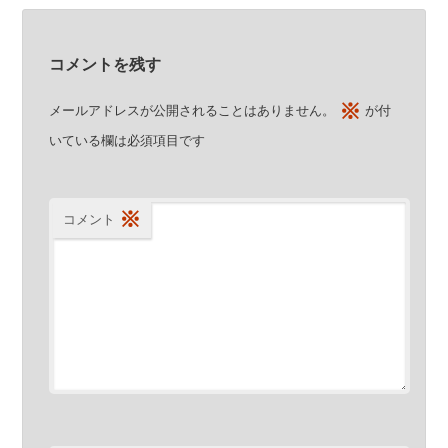
コメントを残す
※
メールアドレスが公開されることはありません。
が付
いている欄は必須項目です
※
コメント