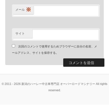
※
メール
サイト
次回のコメントで使用するためブラウザーに自分の名前、メ
ールアドレス、サイトを保存する。
© 2011 - 2026 新潟のハーレー中古車専門店 オーバーロードマシナリー All rights
reserved.