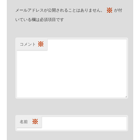
※
メールアドレスが公開されることはありません。
が付
いている欄は必須項目です
※
コメント
※
名前