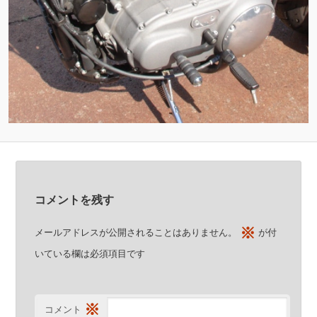
コメントを残す
※
メールアドレスが公開されることはありません。
が付
いている欄は必須項目です
※
コメント