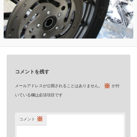
コメントを残す
※
メールアドレスが公開されることはありません。
が付
いている欄は必須項目です
※
コメント