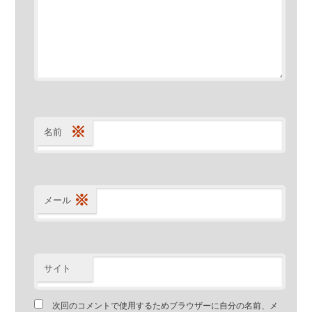
※
名前
※
メール
サイト
次回のコメントで使用するためブラウザーに自分の名前、メ