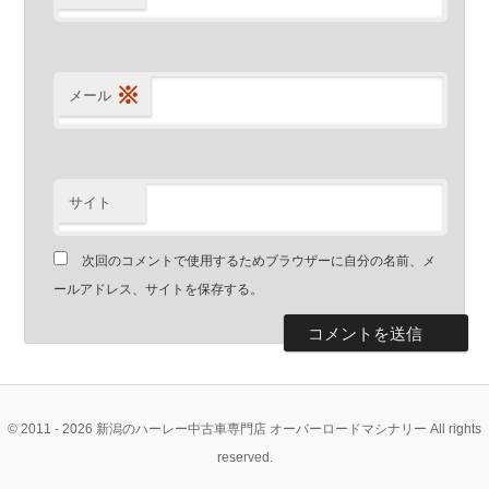
※
メール
サイト
次回のコメントで使用するためブラウザーに自分の名前、メ
ールアドレス、サイトを保存する。
© 2011 - 2026 新潟のハーレー中古車専門店 オーバーロードマシナリー All rights
reserved.