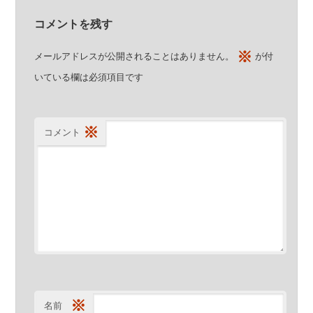
コメントを残す
※
メールアドレスが公開されることはありません。
が付
いている欄は必須項目です
※
コメント
※
名前