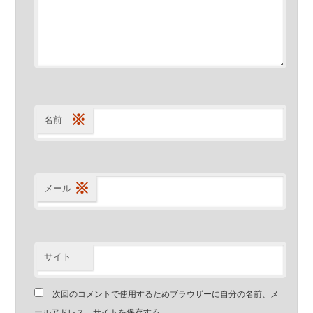
※
名前
※
メール
サイト
次回のコメントで使用するためブラウザーに自分の名前、メ
ールアドレス、サイトを保存する。