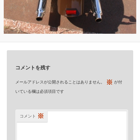
コメントを残す
※
メールアドレスが公開されることはありません。
が付
いている欄は必須項目です
※
コメント