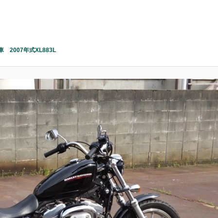
 2007年式XL883L