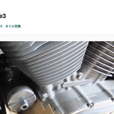
e3
883 オイル交換