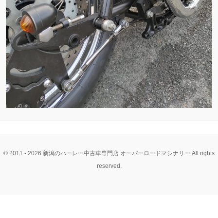
© 2011 - 2026 新潟のハーレー中古車専門店 オーバーロードマシナリー All rights
reserved.