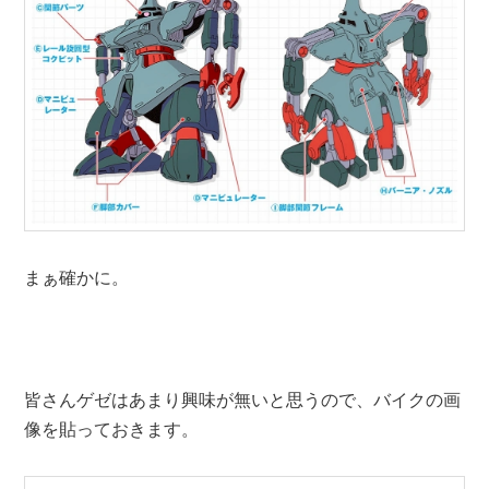
まぁ確かに。
皆さんゲゼはあまり興味が無いと思うので、バイクの画
像を貼っておきます。