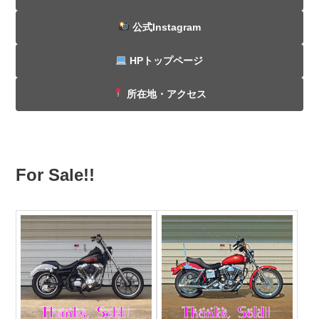
公式Instagram
HPトップページ
所在地・アクセス
For Sale!!