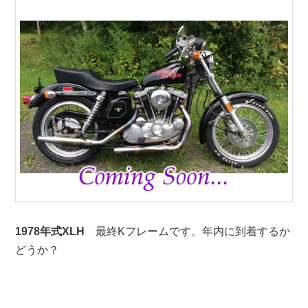
1978年式XLH
最終Kフレームです。年内に到着するか
どうか？