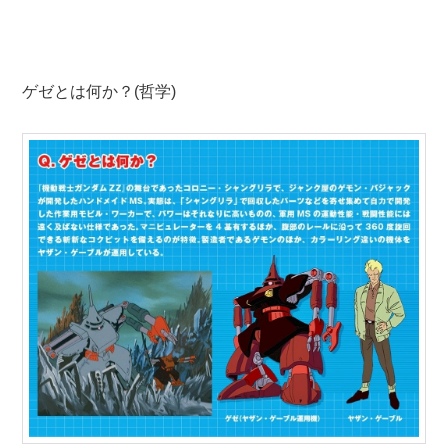
ゲゼとは何か？(哲学)