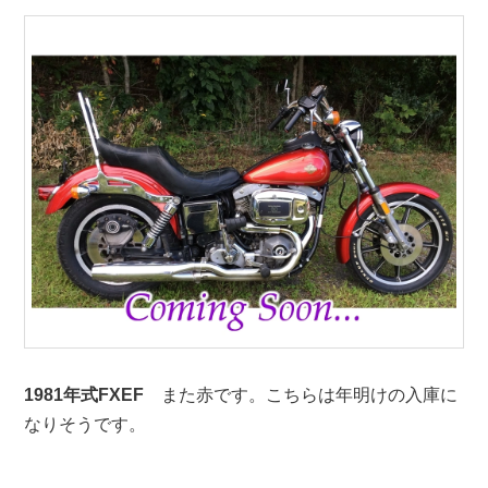
1981年式FXEF
また赤です。こちらは年明けの入庫に
なりそうです。