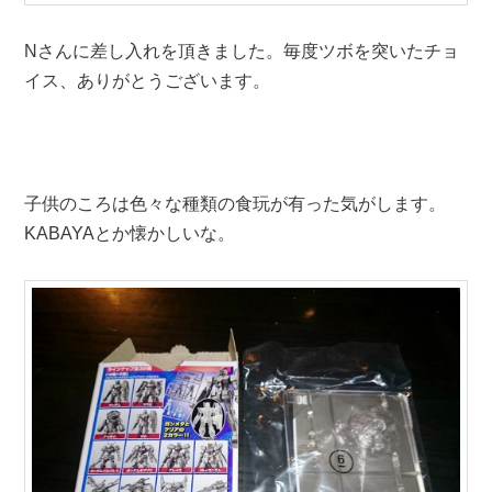
Nさんに差し入れを頂きました。毎度ツボを突いたチョ
イス、ありがとうございます。
子供のころは色々な種類の食玩が有った気がします。
KABAYAとか懐かしいな。