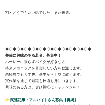
割とどうでもいい話でした。また来週。
◆◇◆◇◆◇◆◇◆◇◆◇◆◇◆◇◆◇◆◇◆◇◆
整備に興味のある若者、募集中！
ハーレーに限らずバイクが好きな方、
将来メカニックを目指したい方を歓迎します。
未経験でも大丈夫。基本から丁寧に教えます。
実作業を通じて知識も技術も身につきます。
興味のある方は、ぜひ気軽にチャレンジを！
関連記事：アルバイトさん募集【再掲】