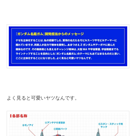
よく見ると可愛いヤツなんです。