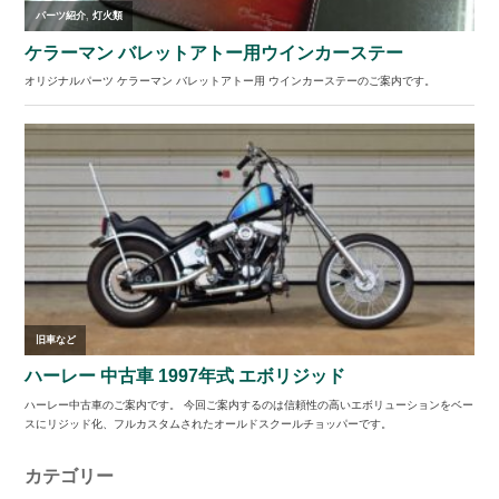
カテゴリー