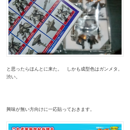
と思ったらほんとに来た。 しかも成型色はガンメタ。
渋い。
興味が無い方向けに一応貼っておきます。