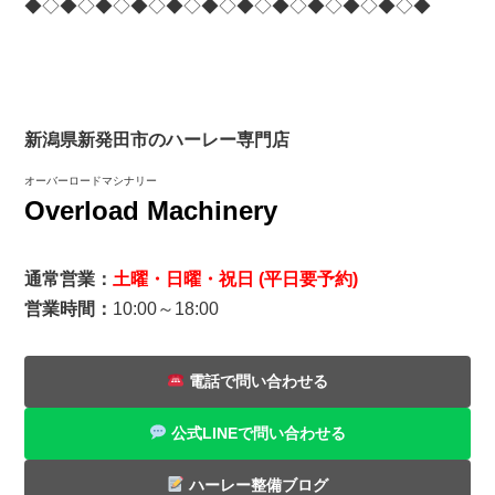
◆◇◆◇◆◇◆◇◆◇◆◇◆◇◆◇◆◇◆◇◆◇◆
新潟県新発田市のハーレー専門店
オーバーロードマシナリー
Overload Machinery
通常営業：
土曜・日曜・祝日 (平日要予約)
営業時間：
10:00～18:00
電話で問い合わせる
公式LINEで問い合わせる
ハーレー整備ブログ