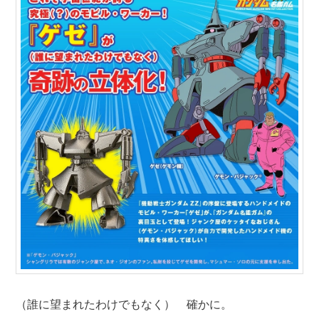
（誰に望まれたわけでもなく） 確かに。