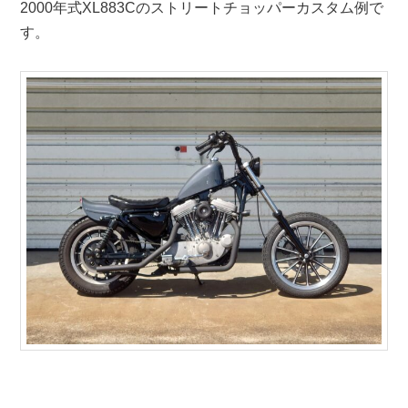
2000年式XL883Cのストリートチョッパーカスタム例で
す。