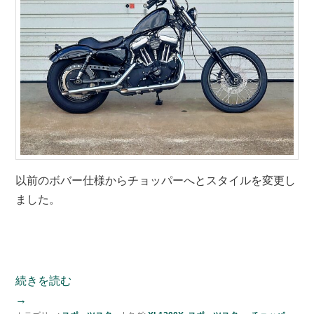
以前のボバー仕様からチョッパーへとスタイルを変更し
ました。
続きを読む
→