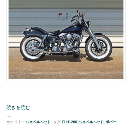
続きを読む
→
カテゴリー:
ショベルヘッド
|
タグ:
FLH1200
,
ショベルヘッド
,
ボバー