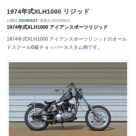
1974年式XLH1000 リジッド
公開日
2024/04/23
/ 更新日
2025/08/31
1974年式XLH1000 アイアンスポーツリジッド
1974年式XLH1000 アイアンスポーツリジッドのオール
ドスクールB級チョッパーカスタム例です。