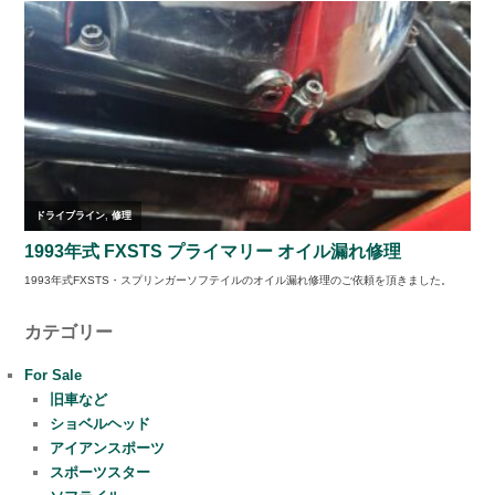
カテゴリー
For Sale
旧車など
ショベルヘッド
アイアンスポーツ
スポーツスター