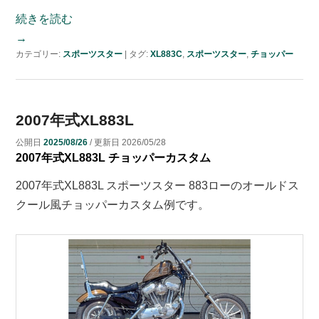
続きを読む
→
カテゴリー:
スポーツスター
|
タグ:
XL883C
,
スポーツスター
,
チョッパー
2007年式XL883L
公開日
2025/08/26
/ 更新日
2026/05/28
2007年式XL883L チョッパーカスタム
2007年式XL883L スポーツスター 883ローのオールドス
クール風チョッパーカスタム例です。