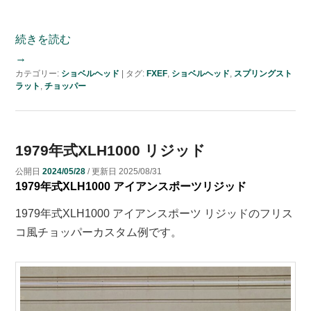
続きを読む
→
カテゴリー:
ショベルヘッド
|
タグ:
FXEF
,
ショベルヘッド
,
スプリングスト
ラット
,
チョッパー
1979年式XLH1000 リジッド
公開日
2024/05/28
/ 更新日
2025/08/31
1979年式XLH1000 アイアンスポーツリジッド
1979年式XLH1000 アイアンスポーツ リジッドのフリス
コ風チョッパーカスタム例です。