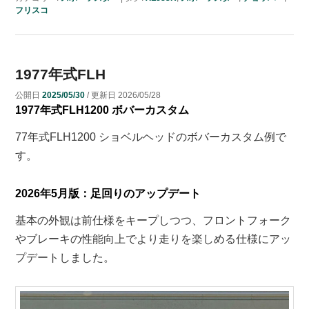
フリスコ
1977年式FLH
公開日
2025/05/30
/ 更新日
2026/05/28
1977年式FLH1200 ボバーカスタム
77年式FLH1200 ショベルヘッドのボバーカスタム例で
す。
2026年5月版：足回りのアップデート
基本の外観は前仕様をキープしつつ、フロントフォーク
やブレーキの性能向上でより走りを楽しめる仕様にアッ
プデートしました。