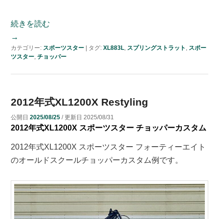
続きを読む
→
カテゴリー:
スポーツスター
|
タグ:
XL883L
,
スプリングストラット
,
スポー
ツスター
,
チョッパー
2012年式XL1200X Restyling
公開日
2025/08/25
/ 更新日
2025/08/31
2012年式XL1200X スポーツスター チョッパーカスタム
2012年式XL1200X スポーツスター フォーティーエイト
のオールドスクールチョッパーカスタム例です。