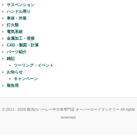
サスペンション
ハンドル周り
車体・外装
灯火類
電気系統
金属加工・溶接
CAD・製図・計算
パーツ紹介
雑記
ツーリング・イベント
お知らせ
キャンペーン
報告用
© 2011 - 2026 新潟のハーレー中古車専門店 オーバーロードマシナリー All rights
reserved.