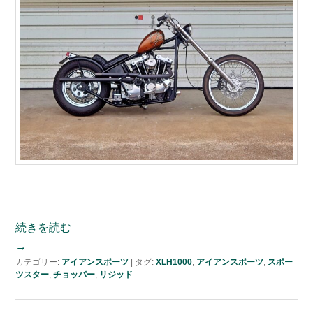
続きを読む
→
カテゴリー:
アイアンスポーツ
|
タグ:
XLH1000
,
アイアンスポーツ
,
スポー
ツスター
,
チョッパー
,
リジッド