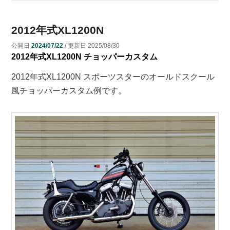
2012年式XL1200N
公開日
2024/07/22
/ 更新日
2025/08/30
2012年式XL1200N チョッパーカスタム
2012年式XL1200N スポーツスターのオールドスクール
風チョッパーカスタム例です。