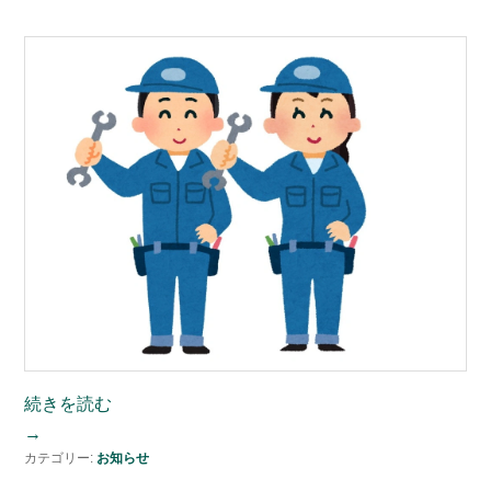
続きを読む
→
カテゴリー:
お知らせ