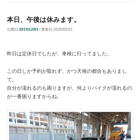
本日、午後は休みます。
公開日
2015/12/01
/ 更新日
2026/05/21
昨日は定休日でしたが、車検に行ってました。
この日しか予約が取れず、かつ天候の都合もありまし
て。
自分が濡れるのも困りますが、何よりバイクが濡れるの
が一番困りますからね。