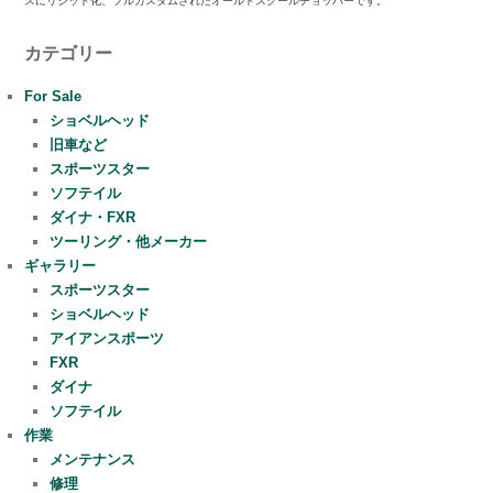
カテゴリー
For Sale
ショベルヘッド
旧車など
スポーツスター
ソフテイル
ダイナ・FXR
ツーリング・他メーカー
ギャラリー
スポーツスター
ショベルヘッド
アイアンスポーツ
FXR
ダイナ
ソフテイル
作業
メンテナンス
修理