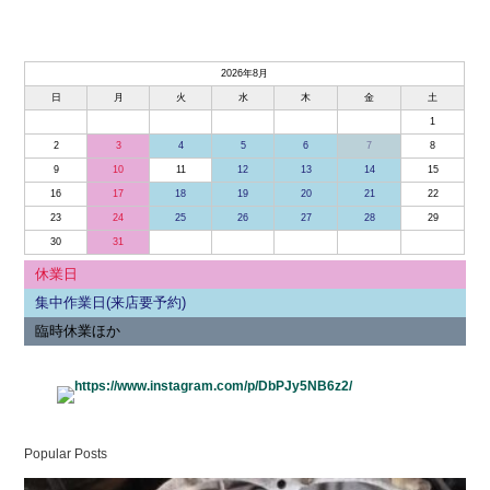
2026年8月
日
月
火
水
木
金
土
1
2
3
4
5
6
7
8
9
10
11
12
13
14
15
16
17
18
19
20
21
22
23
24
25
26
27
28
29
30
31
休業日
集中作業日(来店要予約)
臨時休業ほか
Popular Posts