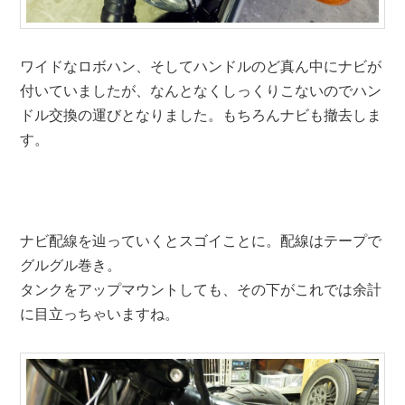
ワイドなロボハン、そしてハンドルのど真ん中にナビが
付いていましたが、なんとなくしっくりこないのでハン
ドル交換の運びとなりました。もちろんナビも撤去しま
す。
ナビ配線を辿っていくとスゴイことに。配線はテープで
グルグル巻き。
タンクをアップマウントしても、その下がこれでは余計
に目立っちゃいますね。