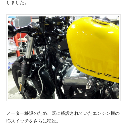
しました。
メーター移設のため、既に移設されていたエンジン横の
IGスイッチをさらに移設。