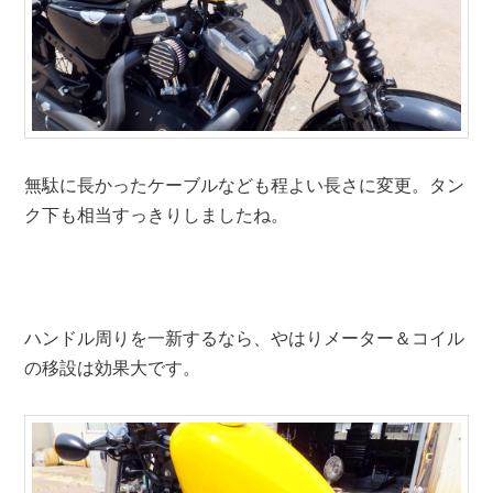
無駄に長かったケーブルなども程よい長さに変更。タン
ク下も相当すっきりしましたね。
ハンドル周りを一新するなら、やはりメーター＆コイル
の移設は効果大です。