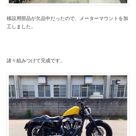
移設用部品が欠品中だったので、メーターマウントを加
工しました。
諸々組みつけて完成です。