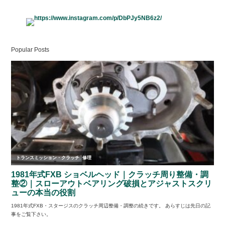
Popular Posts