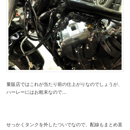
量販店ではこれが当たり前の仕上がりなのでしょうが、
ハーレーにはお粗末なので…
せっかくタンクを外したついでなので、配線もまとめ直