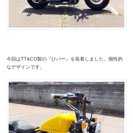
今回はTT&CO製の『ひバー』を装着しました。個性的
なデザインです。