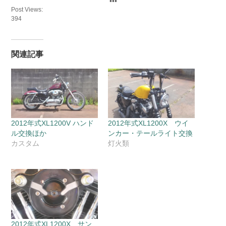
Post Views:
394
関連記事
2012年式XL1200V ハンド
2012年式XL1200X ウイ
ル交換ほか
ンカー・テールライト交換
カスタム
灯火類
2012年式XL1200X サン