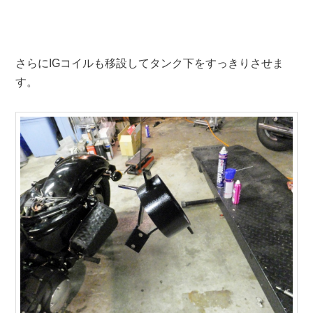
さらにIGコイルも移設してタンク下をすっきりさせま
す。