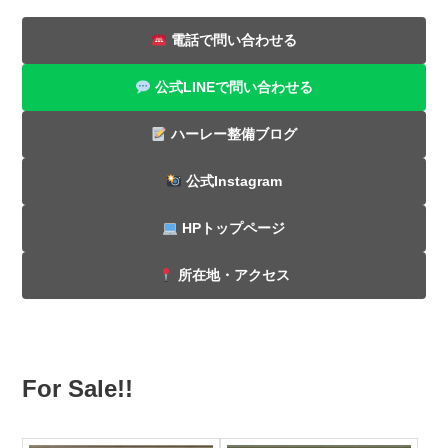
電話で問い合わせる
公式LINEで問い合わせる
ハーレー整備ブログ
公式Instagram
HPトップページ
所在地・アクセス
For Sale!!