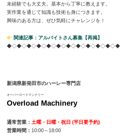
未経験でも大丈夫。基本から丁寧に教えます。
実作業を通じて知識も技術も身につきます。
興味のある方は、ぜひ気軽にチャレンジを！
関連記事：アルバイトさん募集【再掲】
◆◇◆◇◆◇◆◇◆◇◆◇◆◇◆◇◆◇◆◇◆◇◆
新潟県新発田市のハーレー専門店
オーバーロードマシナリー
Overload Machinery
通常営業：
土曜・日曜・祝日 (平日要予約)
営業時間：
10:00～18:00