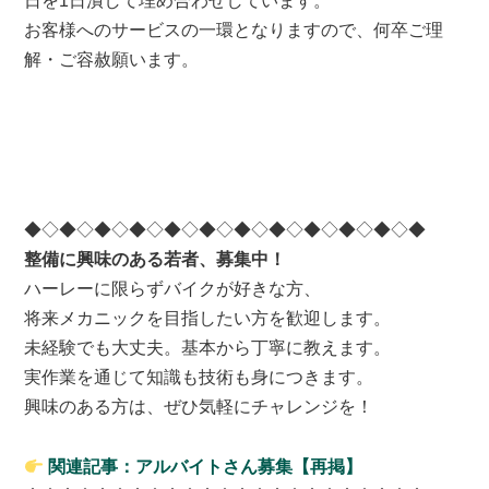
日を1日潰して埋め合わせしています。
お客様へのサービスの一環となりますので、何卒ご理
解・ご容赦願います。
◆◇◆◇◆◇◆◇◆◇◆◇◆◇◆◇◆◇◆◇◆◇◆
整備に興味のある若者、募集中！
ハーレーに限らずバイクが好きな方、
将来メカニックを目指したい方を歓迎します。
未経験でも大丈夫。基本から丁寧に教えます。
実作業を通じて知識も技術も身につきます。
興味のある方は、ぜひ気軽にチャレンジを！
関連記事：アルバイトさん募集【再掲】