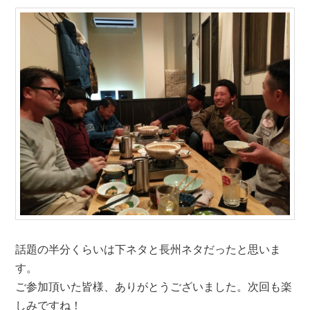
話題の半分くらいは下ネタと長州ネタだったと思いま
す。
ご参加頂いた皆様、ありがとうございました。次回も楽
しみですね！