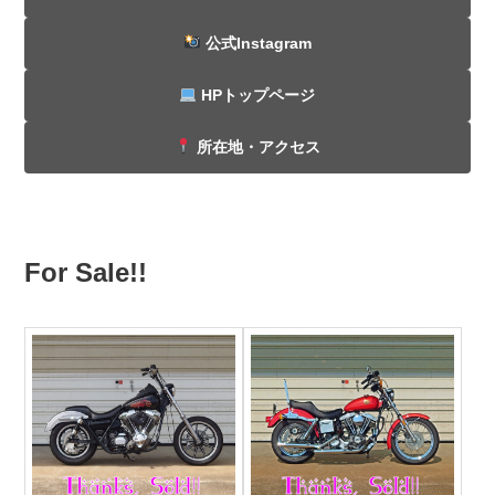
公式Instagram
HPトップページ
所在地・アクセス
For Sale!!