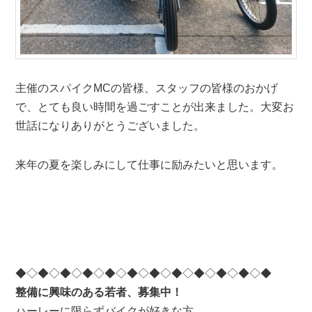
主催のスパイクMCの皆様、スタッフの皆様のおかげ
で、とても良い時間を過ごすことが出来ました。大変お
世話になりありがとうございました。
来年の夏を楽しみにして仕事に励みたいと思います。
◆◇◆◇◆◇◆◇◆◇◆◇◆◇◆◇◆◇◆◇◆◇◆
整備に興味のある若者、募集中！
ハーレーに限らずバイクが好きな方、