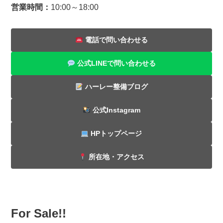
営業時間：
10:00～18:00
電話で問い合わせる
公式LINEで問い合わせる
ハーレー整備ブログ
公式Instagram
HPトップページ
所在地・アクセス
For Sale!!