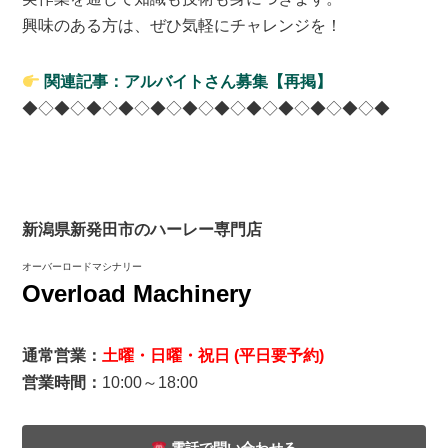
興味のある方は、ぜひ気軽にチャレンジを！
関連記事：アルバイトさん募集【再掲】
◆◇◆◇◆◇◆◇◆◇◆◇◆◇◆◇◆◇◆◇◆◇◆
新潟県新発田市のハーレー専門店
オーバーロードマシナリー
Overload Machinery
通常営業：
土曜・日曜・祝日 (平日要予約)
営業時間：
10:00～18:00
電話で問い合わせる