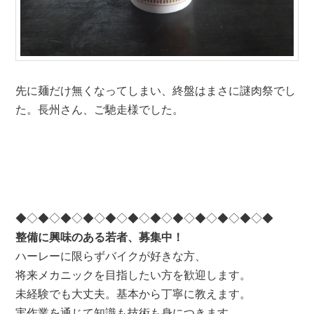
先に麺だけ無くなってしまい、終盤はまさに謎肉祭でし
た。長州さん、ご馳走様でした。
◆◇◆◇◆◇◆◇◆◇◆◇◆◇◆◇◆◇◆◇◆◇◆
整備に興味のある若者、募集中！
ハーレーに限らずバイクが好きな方、
将来メカニックを目指したい方を歓迎します。
未経験でも大丈夫。基本から丁寧に教えます。
実作業を通じて知識も技術も身につきます。