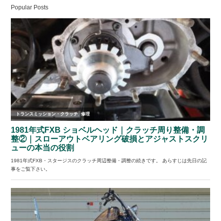
Popular Posts