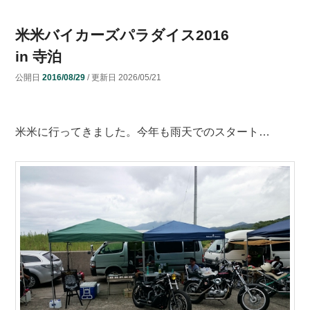
米米バイカーズパラダイス2016
in 寺泊
公開日
2016/08/29
/ 更新日
2026/05/21
米米に行ってきました。今年も雨天でのスタート…