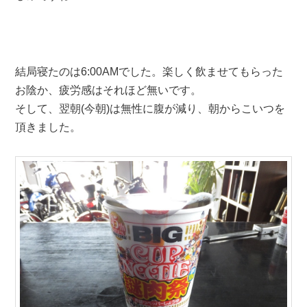
結局寝たのは6:00AMでした。楽しく飲ませてもらった
お陰か、疲労感はそれほど無いです。
そして、翌朝(今朝)は無性に腹が減り、朝からこいつを
頂きました。