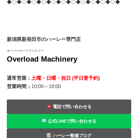
◆◇◆◇◆◇◆◇◆◇◆◇◆◇◆◇◆◇◆◇◆◇◆
新潟県新発田市のハーレー専門店
オーバーロードマシナリー
Overload Machinery
通常営業：
土曜・日曜・祝日 (平日要予約)
営業時間：
10:00～18:00
電話で問い合わせる
公式LINEで問い合わせる
ハーレー整備ブログ