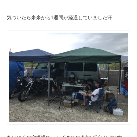
気づいたら米米から1週間が経過していました汗