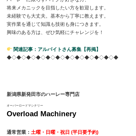
将来メカニックを目指したい方を歓迎します。
未経験でも大丈夫。基本から丁寧に教えます。
実作業を通じて知識も技術も身につきます。
興味のある方は、ぜひ気軽にチャレンジを！
関連記事：アルバイトさん募集【再掲】
◆◇◆◇◆◇◆◇◆◇◆◇◆◇◆◇◆◇◆◇◆◇◆
新潟県新発田市のハーレー専門店
オーバーロードマシナリー
Overload Machinery
通常営業：
土曜・日曜・祝日 (平日要予約)