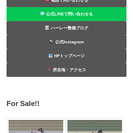
公式LINEで問い合わせる
ハーレー整備ブログ
公式Instagram
HPトップページ
所在地・アクセス
For Sale!!