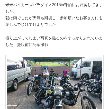
米米バイカーズパラダイス2015in寺泊にお邪魔してきま
した。
朝は雨でしたが天気も回復し、参加頂いたお客さんにも
楽しんで頂けて何よりでした！
盛り上がってしまい写真を撮るのをすっかり忘れていま
した。撤収前に記念撮影。