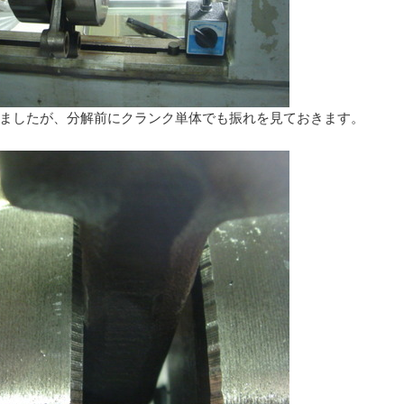
ましたが、分解前にクランク単体でも振れを見ておきます。