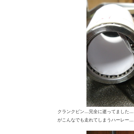
クランクピン…完全に逝ってました…
がこんなでも走れてしまうハーレー…