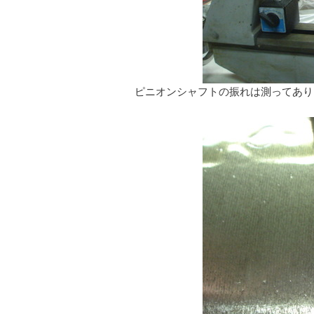
ピニオンシャフトの振れは測ってあり