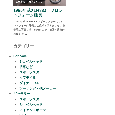
カテゴリー
For Sale
ショベルヘッド
旧車など
スポーツスター
ソフテイル
ダイナ・FXR
ツーリング・他メーカー
ギャラリー
スポーツスター
ショベルヘッド
アイアンスポーツ