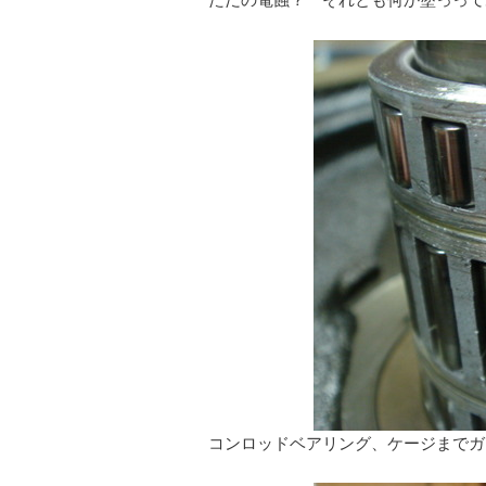
コンロッドベアリング、ケージまでガ