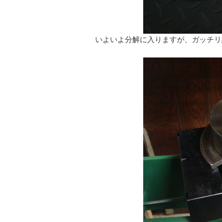
いよいよ分解に入りますが、ガッチリ