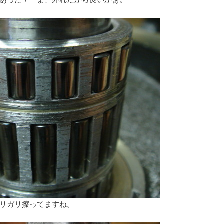
リガリ擦ってますね。