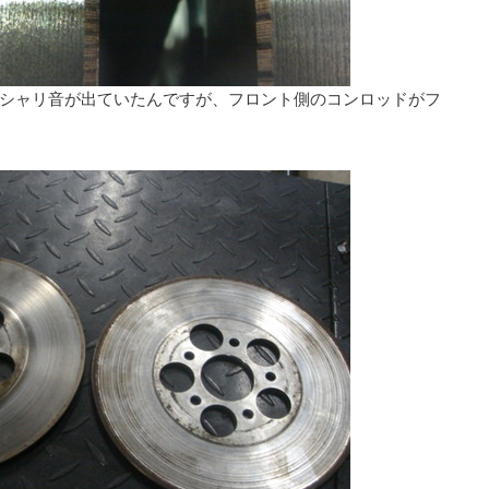
シャリ音が出ていたんですが、フロント側のコンロッドがフ