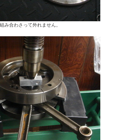
組み合わさって外れません。