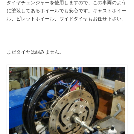
タイヤチェンジャーを使用しますので、この車両のよう
に塗装してあるホイールでも安心です。キャストホイー
ル、ビレットホイール、ワイドタイヤもお任せ下さい。
まだタイヤは組みません。