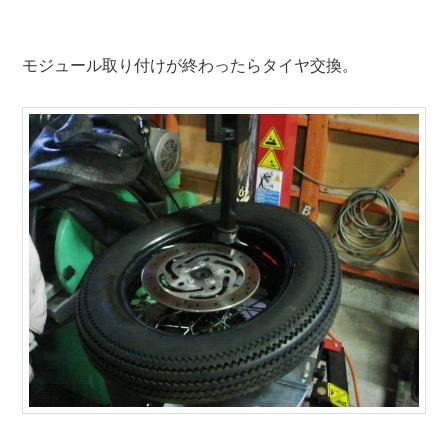
モジュール取り付けが終わったらタイヤ交換。