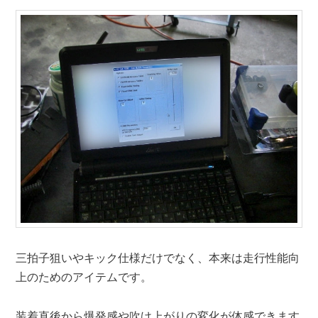
三拍子狙いやキック仕様だけでなく、本来は走行性能向
上のためのアイテムです。
装着直後から爆発感や吹け上がりの変化が体感できます