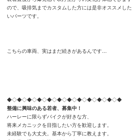
ので、吸排気までカスタムした方には是非オススメした
いパーツです。
こちらの車両、実はまだ続きがあるんです…
◆◇◆◇◆◇◆◇◆◇◆◇◆◇◆◇◆◇◆◇◆◇◆
整備に興味のある若者、募集中！
ハーレーに限らずバイクが好きな方、
将来メカニックを目指したい方を歓迎します。
未経験でも大丈夫。基本から丁寧に教えます。