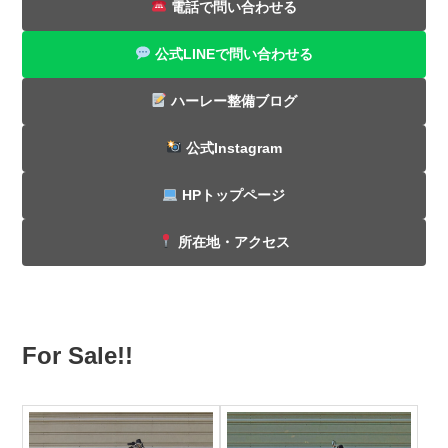
電話で問い合わせる
公式LINEで問い合わせる
ハーレー整備ブログ
公式Instagram
HPトップページ
所在地・アクセス
For Sale!!