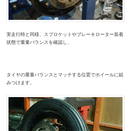
実走行時と同様、スプロケットやブレーキローター装着
状態で重量バランスを確認し、
タイヤの重量バランスとマッチする位置でホイールに組
みつけます。