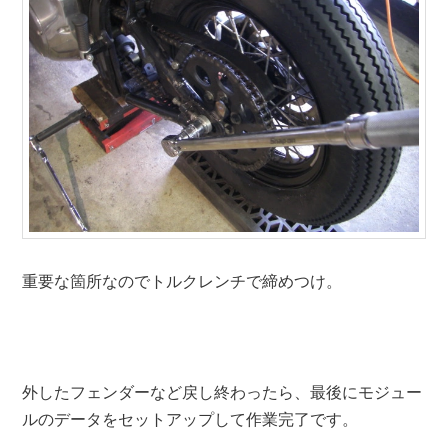
重要な箇所なのでトルクレンチで締めつけ。
外したフェンダーなど戻し終わったら、最後にモジュー
ルのデータをセットアップして作業完了です。