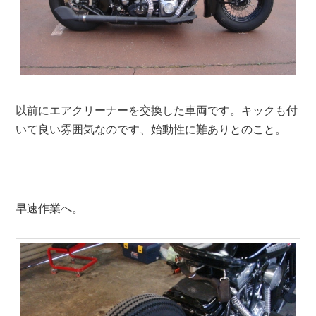
以前にエアクリーナーを交換した車両です。キックも付
いて良い雰囲気なのです、始動性に難ありとのこと。
早速作業へ。