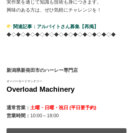
実作業を通じて知識も技術も身につきます。
興味のある方は、ぜひ気軽にチャレンジを！
関連記事：アルバイトさん募集【再掲】
◆◇◆◇◆◇◆◇◆◇◆◇◆◇◆◇◆◇◆◇◆◇◆
新潟県新発田市のハーレー専門店
オーバーロードマシナリー
Overload Machinery
通常営業：
土曜・日曜・祝日 (平日要予約)
営業時間：
10:00～18:00