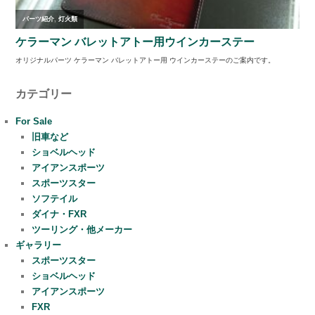
カテゴリー
For Sale
旧車など
ショベルヘッド
アイアンスポーツ
スポーツスター
ソフテイル
ダイナ・FXR
ツーリング・他メーカー
ギャラリー
スポーツスター
ショベルヘッド
アイアンスポーツ
FXR