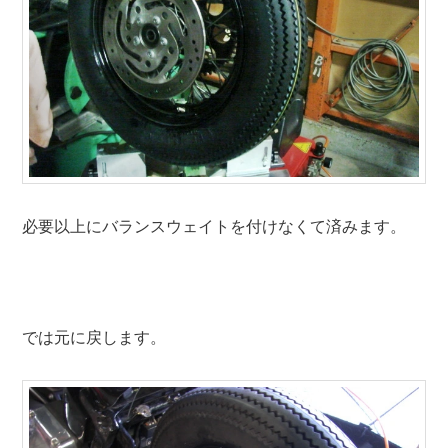
必要以上にバランスウェイトを付けなくて済みます。
では元に戻します。