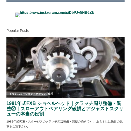
Popular Posts