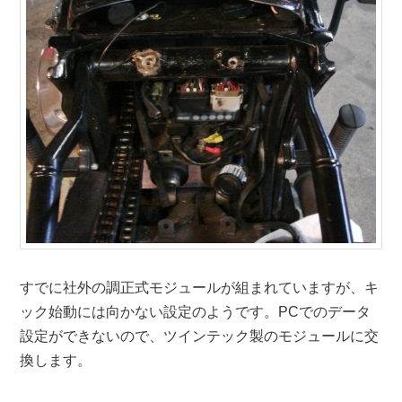
すでに社外の調正式モジュールが組まれていますが、キ
ック始動には向かない設定のようです。PCでのデータ
設定ができないので、ツインテック製のモジュールに交
換します。