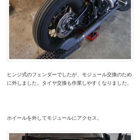
ヒンジ式のフェンダーでしたが、モジュール交換のため
に外しました。タイヤ交換も作業しやすくなりました。
ホイールを外してモジュールにアクセス。