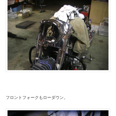
フロントフォークもローダウン。