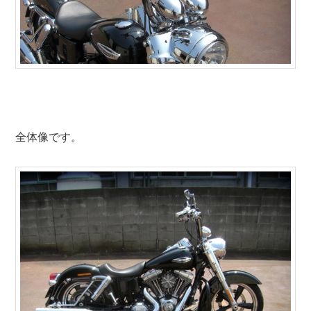
全体像です。