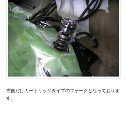
左側だけカートリッジタイプのフォークとなっておりま
す。