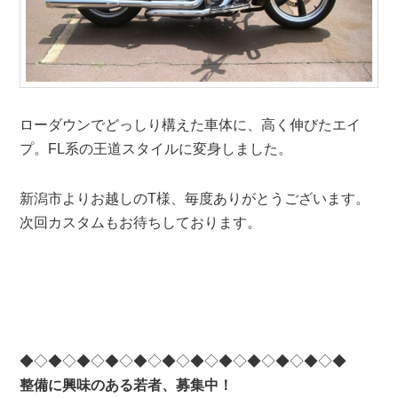
ローダウンでどっしり構えた車体に、高く伸びたエイ
プ。FL系の王道スタイルに変身しました。
新潟市よりお越しのT様、毎度ありがとうございます。
次回カスタムもお待ちしております。
◆◇◆◇◆◇◆◇◆◇◆◇◆◇◆◇◆◇◆◇◆◇◆
整備に興味のある若者、募集中！