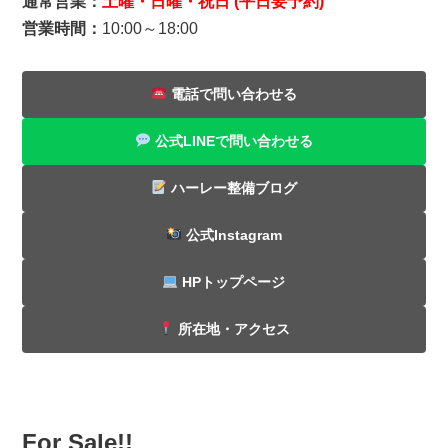
通常営業：
土曜・日曜・祝日 (平日要予約)
営業時間：
10:00～18:00
電話で問い合わせる
公式LINEで問い合わせる
ハーレー整備ブログ
公式Instagram
HPトップページ
所在地・アクセス
For Sale!!