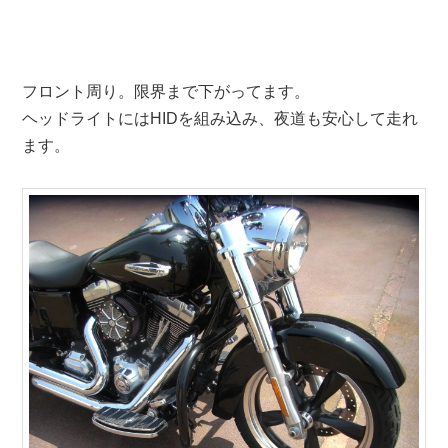
フロント周り。限界まで下がってます。
ヘッドライトにはHIDを組み込み、夜道も安心して走れ
ます。