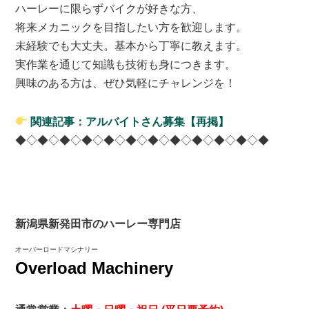
ハーレーに限らずバイクが好きな方、
将来メカニックを目指したい方を歓迎します。
未経験でも大丈夫。基本から丁寧に教えます。
実作業を通じて知識も技術も身につきます。
興味のある方は、ぜひ気軽にチャレンジを！
関連記事：アルバイトさん募集【再掲】
◆◇◆◇◆◇◆◇◆◇◆◇◆◇◆◇◆◇◆◇◆◇◆
新潟県新発田市のハーレー専門店
オーバーロードマシナリー
Overload Machinery