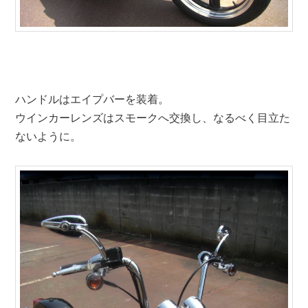
ハンドルはエイプバーを装着。
ウインカーレンズはスモークへ交換し、なるべく目立た
ないように。