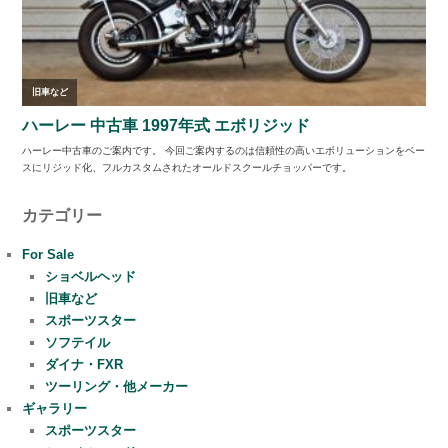
カテゴリー
For Sale
ショベルヘッド
旧車など
スポーツスター
ソフテイル
ダイナ・FXR
ツーリング・他メーカー
ギャラリー
スポーツスター