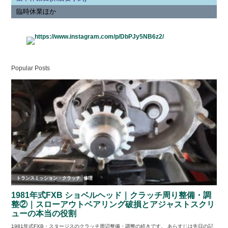
臨時休業ほか
Popular Posts