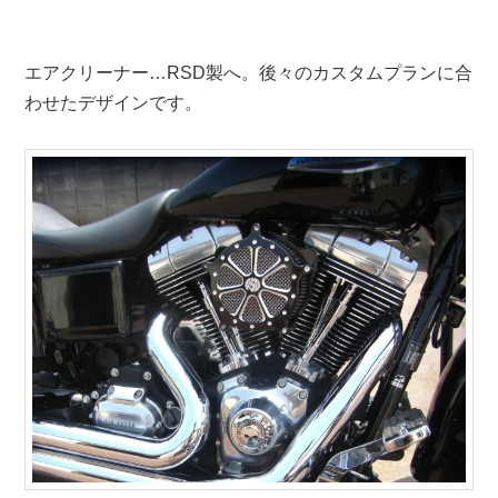
エアクリーナー…RSD製へ。後々のカスタムプランに合
わせたデザインです。