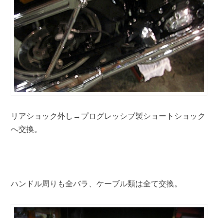
リアショック外し→プログレッシブ製ショートショック
へ交換。
ハンドル周りも全バラ、ケーブル類は全て交換。