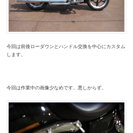
今回は前後ローダウンとハンドル交換を中心にカスタム
します。
今回は作業中の画像少なめです。悪しからず。