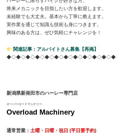
ハーレーに限らずバイクが好きな方、
将来メカニックを目指したい方を歓迎します。
未経験でも大丈夫。基本から丁寧に教えます。
実作業を通じて知識も技術も身につきます。
興味のある方は、ぜひ気軽にチャレンジを！
関連記事：アルバイトさん募集【再掲】
◆◇◆◇◆◇◆◇◆◇◆◇◆◇◆◇◆◇◆◇◆◇◆
新潟県新発田市のハーレー専門店
オーバーロードマシナリー
Overload Machinery
通常営業：
土曜・日曜・祝日 (平日要予約)