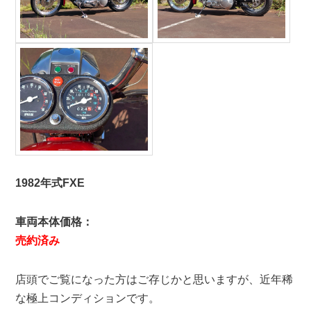
1982年式FXE
車両本体価格：
売約済み
店頭でご覧になった方はご存じかと思いますが、近年稀
な極上コンディションです。