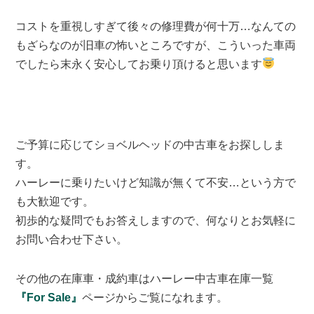
コストを重視しすぎて後々の修理費が何十万…なんての
もざらなのが旧車の怖いところですが、こういった車両
でしたら末永く安心してお乗り頂けると思います
ご予算に応じてショベルヘッドの中古車をお探ししま
す。
ハーレーに乗りたいけど知識が無くて不安…という方で
も大歓迎です。
初歩的な疑問でもお答えしますので、何なりとお気軽に
お問い合わせ下さい。
その他の在庫車・成約車はハーレー中古車在庫一覧
『For Sale』
ページからご覧になれます。