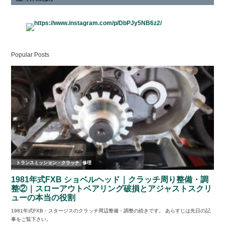
Popular Posts