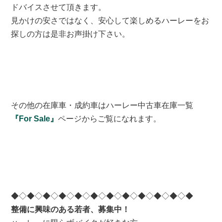
ドバイスさせて頂きます。
見かけの安さではなく、安心して楽しめるハーレーをお
探しの方は是非お声掛け下さい。
その他の在庫車・成約車はハーレー中古車在庫一覧
『For Sale』
ページからご覧になれます。
◆◇◆◇◆◇◆◇◆◇◆◇◆◇◆◇◆◇◆◇◆◇◆
整備に興味のある若者、募集中！