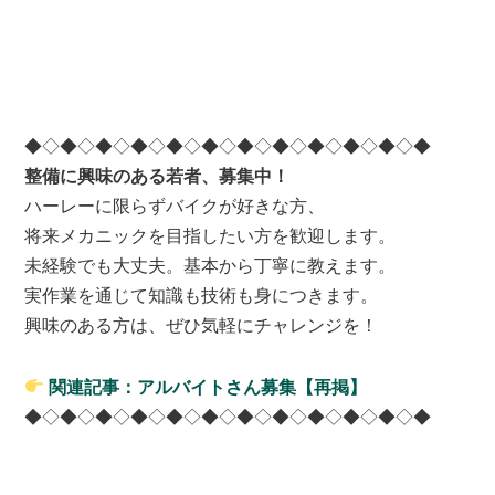
◆◇◆◇◆◇◆◇◆◇◆◇◆◇◆◇◆◇◆◇◆◇◆
整備に興味のある若者、募集中！
ハーレーに限らずバイクが好きな方、
将来メカニックを目指したい方を歓迎します。
未経験でも大丈夫。基本から丁寧に教えます。
実作業を通じて知識も技術も身につきます。
興味のある方は、ぜひ気軽にチャレンジを！
関連記事：アルバイトさん募集【再掲】
◆◇◆◇◆◇◆◇◆◇◆◇◆◇◆◇◆◇◆◇◆◇◆