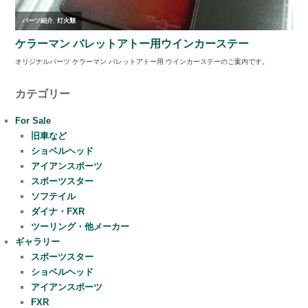
カテゴリー
For Sale
旧車など
ショベルヘッド
アイアンスポーツ
スポーツスター
ソフテイル
ダイナ・FXR
ツーリング・他メーカー
ギャラリー
スポーツスター
ショベルヘッド
アイアンスポーツ
FXR