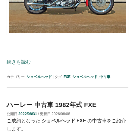
続きを読む
→
カテゴリー:
ショベルヘッド
|
タグ:
FXE
,
ショベルヘッド
,
中古車
ハーレー 中古車 1982年式 FXE
公開日
2022/08/31
/ 更新日
2026/08/08
ご成約となった
ショベルヘッド FXE
の中古車をご紹介
します。