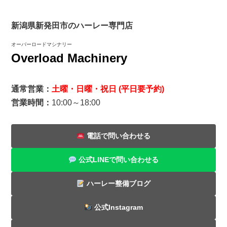
新潟県新発田市のハーレー専門店
オーバーロードマシナリー
Overload Machinery
通常営業：
土曜・日曜・祝日 (平日要予約)
営業時間：
10:00～18:00
電話で問い合わせる
公式LINEで問い合わせる
ハーレー整備ブログ
公式Instagram