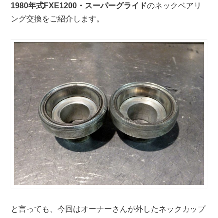
1980年式FXE1200・スーパーグライド
のネックベアリ
ング交換をご紹介します。
と言っても、今回はオーナーさんが外したネックカップ