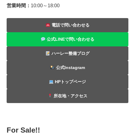
営業時間：
10:00～18:00
電話で問い合わせる
公式LINEで問い合わせる
ハーレー整備ブログ
公式Instagram
HPトップページ
所在地・アクセス
For Sale!!