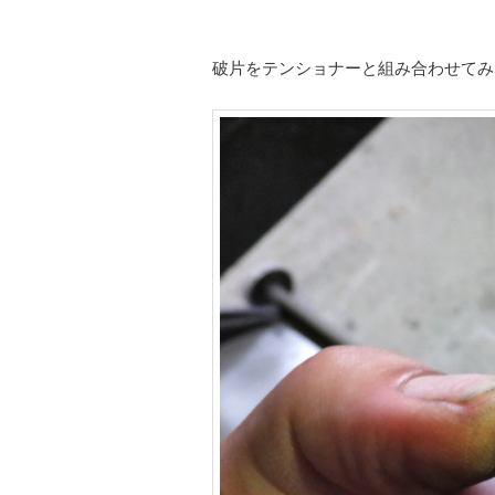
破片をテンショナーと組み合わせてみ