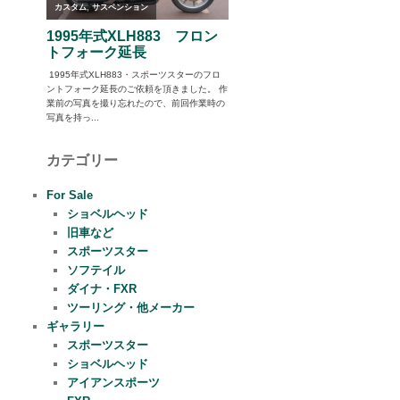
カテゴリー
For Sale
ショベルヘッド
旧車など
スポーツスター
ソフテイル
ダイナ・FXR
ツーリング・他メーカー
ギャラリー
スポーツスター
ショベルヘッド
アイアンスポーツ