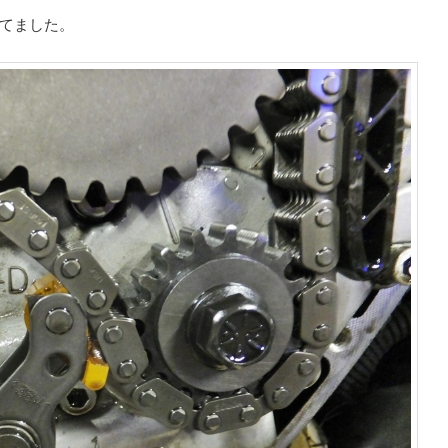
てました。