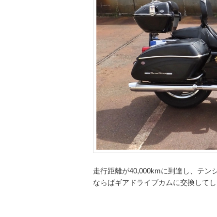
走行距離が40,000kmに到達し、テ
ならばギアドライブカムに交換してし