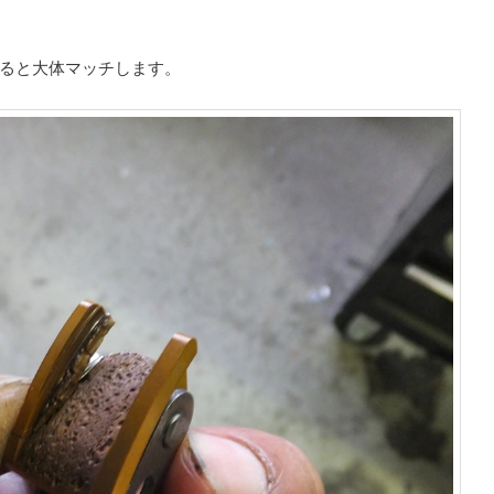
ると大体マッチします。