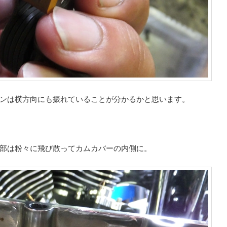
ンは横方向にも振れていることが分かるかと思います。
部は粉々に飛び散ってカムカバーの内側に。