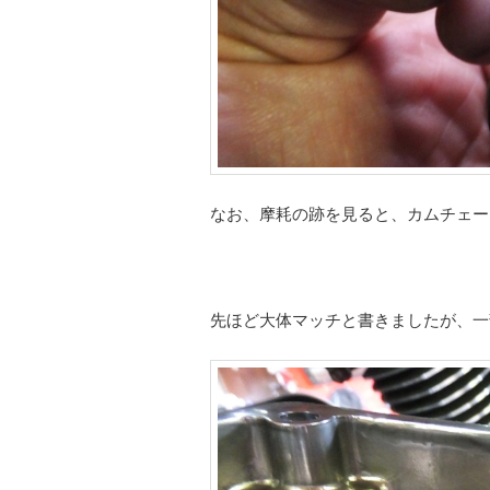
なお、摩耗の跡を見ると、カムチェー
先ほど大体マッチと書きましたが、一