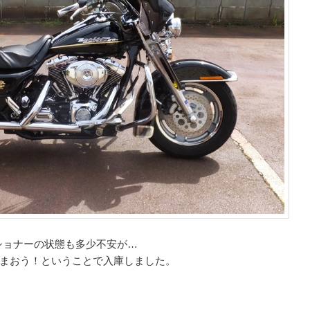
ンショナーの状態も多少不安が…
まおう！ということで入庫しました。