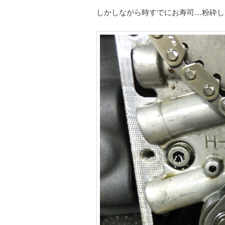
しかしながら時すでにお寿司…粉砕し