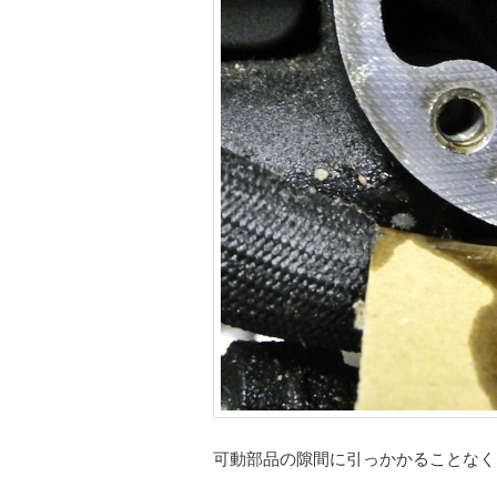
可動部品の隙間に引っかかることなく